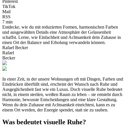
Pinterest
TikTok
Mail
RSS
7 min
Entdecke, wie du mit reduzierten Formen, harmonischen Farben
und ausgewählten Details eine Atmosphäre der Gelassenheit
schaffst. Lerne, wie Einfachheit und Achtsamkeit dein Zuhause in
einen Ort der Balance und Erholung verwandeln können.
Rafael Becker
Rafael
Becker
In einer Zeit, in der unsere Wohnungen oft mit Dingen, Farben und
Eindrücken überfüllt sind, erscheint der Wunsch nach Ruhe und
Ausgeglichenheit fast wie ein Luxus. Doch visuelle Ruhe bedeutet
nicht, in einem sterilen, weißen Raum zu leben – sie entsteht durch
Harmonie, bewusste Entscheidungen und eine klare Gestaltung.
Wenn du dein Zuhause mit Achtsamkeit einrichtest, kann es zu
einem Ort werden, der Energie spendet, statt sie zu rauben.
Was bedeutet visuelle Ruhe?