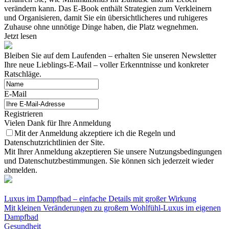
verändern kann. Das E-Book enthält Strategien zum Verkleinern
und Organisieren, damit Sie ein übersichtlicheres und ruhigeres
Zuhause ohne unnötige Dinge haben, die Platz wegnehmen.
Jetzt lesen
Bleiben Sie auf dem Laufenden – erhalten Sie unseren Newsletter
Ihre neue Lieblings-E-Mail – voller Erkenntnisse und konkreter
Ratschläge.
E-Mail
Registrieren
Vielen Dank für Ihre Anmeldung
Mit der Anmeldung akzeptiere ich die Regeln und
Datenschutzrichtlinien der Site.
Mit Ihrer Anmeldung akzeptieren Sie unsere Nutzungsbedingungen
und Datenschutzbestimmungen. Sie können sich jederzeit wieder
abmelden.
Luxus im Dampfbad – einfache Details mit großer Wirkung
Mit kleinen Veränderungen zu großem Wohlfühl-Luxus im eigenen
Dampfbad
Gesundheit