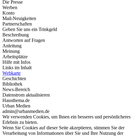
Die Presse
Werben
Konto
Mail-Neuigkeiten
Partnerschaften
Geben Sie uns ein Trinkgeld
Beschreibung
Antworten auf Fragen
Anleitung
Meinung
Arbeitsplätze
Hilfe mit Infos
Links im Inhalt
Webkarte
Geschichten
Bibliothek
News-Bereich
Datenstrom aktualisieren
Hausthema.de
Urban Medien
admin@urbanmedien.de
Wir verwenden Cookies, um Ihnen ein besseres und persönlicheres
Erlebnis zu bieten.
Wenn Sie Cookies auf dieser Seite akzeptieren, stimmen Sie der
Verarbeitung von Informationen über Sie und Ihre Nutzung der