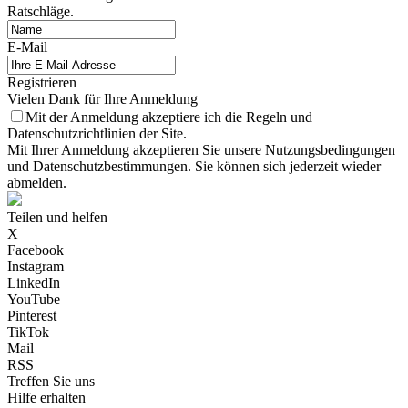
Ratschläge.
E-Mail
Registrieren
Vielen Dank für Ihre Anmeldung
Mit der Anmeldung akzeptiere ich die Regeln und
Datenschutzrichtlinien der Site.
Mit Ihrer Anmeldung akzeptieren Sie unsere Nutzungsbedingungen
und Datenschutzbestimmungen. Sie können sich jederzeit wieder
abmelden.
Teilen und helfen
X
Facebook
Instagram
LinkedIn
YouTube
Pinterest
TikTok
Mail
RSS
Treffen Sie uns
Hilfe erhalten