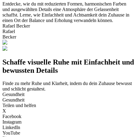
Entdecke, wie du mit reduzierten Formen, harmonischen Farben
und ausgewählten Details eine Atmosphäre der Gelassenheit
schaffst. Lerne, wie Einfachheit und Achtsamkeit dein Zuhause in
einen Ort der Balance und Erholung verwandeln können.
Rafael Becker
Rafael
Becker
Schaffe visuelle Ruhe mit Einfachheit und
bewussten Details
Finde zu mehr Ruhe und Klarheit, indem du dein Zuhause bewusst
und schlicht gestaltest.
Gesundheit
Gesundheit
Teilen und helfen
X
Facebook
Instagram
LinkedIn
YouTube