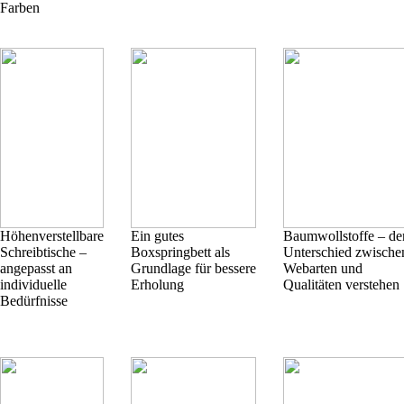
Farben
Höhenverstellbare
Ein gutes
Baumwollstoffe – de
Schreibtische –
Boxspringbett als
Unterschied zwische
angepasst an
Grundlage für bessere
Webarten und
individuelle
Erholung
Qualitäten verstehen
Bedürfnisse