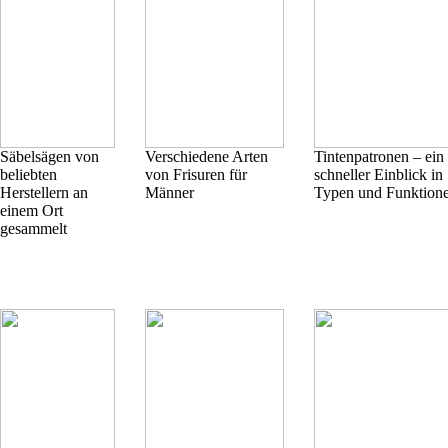
Säbelsägen von
Verschiedene Arten
Tintenpatronen – ein
beliebten
von Frisuren für
schneller Einblick in
Herstellern an
Männer
Typen und Funktion
einem Ort
gesammelt