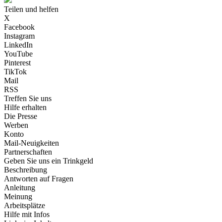
Teilen und helfen
X
Facebook
Instagram
LinkedIn
YouTube
Pinterest
TikTok
Mail
RSS
Treffen Sie uns
Hilfe erhalten
Die Presse
Werben
Konto
Mail-Neuigkeiten
Partnerschaften
Geben Sie uns ein Trinkgeld
Beschreibung
Antworten auf Fragen
Anleitung
Meinung
Arbeitsplätze
Hilfe mit Infos