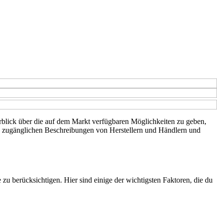
erblick über die auf dem Markt verfügbaren Möglichkeiten zu geben,
lich zugänglichen Beschreibungen von Herstellern und Händlern und
zu berücksichtigen. Hier sind einige der wichtigsten Faktoren, die du