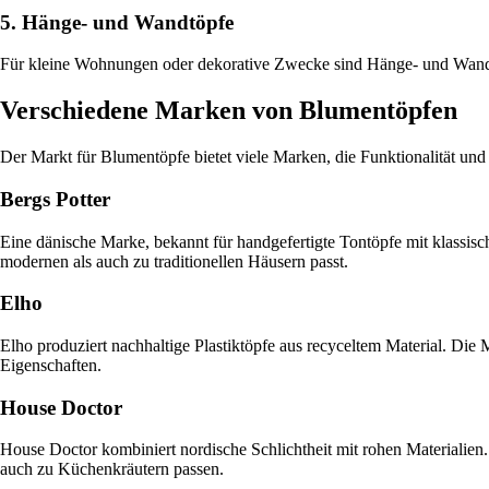
5. Hänge- und Wandtöpfe
Für kleine Wohnungen oder dekorative Zwecke sind Hänge- und Wandt
Verschiedene Marken von Blumentöpfen
Der Markt für Blumentöpfe bietet viele Marken, die Funktionalität und
Bergs Potter
Eine dänische Marke, bekannt für handgefertigte Tontöpfe mit klassis
modernen als auch zu traditionellen Häusern passt.
Elho
Elho produziert nachhaltige Plastiktöpfe aus recyceltem Material. Die
Eigenschaften.
House Doctor
House Doctor kombiniert nordische Schlichtheit mit rohen Materialien
auch zu Küchenkräutern passen.