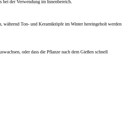
rs bei der Verwendung im Innenbereich.
en, während Ton- und Keramiktöpfe im Winter hereingeholt werden
auswachsen, oder dass die Pflanze nach dem Gießen schnell