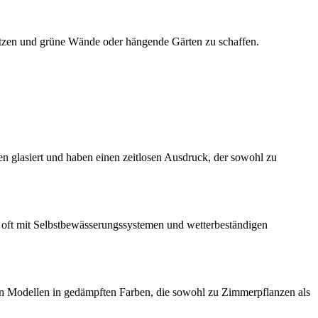
tzen und grüne Wände oder hängende Gärten zu schaffen.
en glasiert und haben einen zeitlosen Ausdruck, der sowohl zu
 – oft mit Selbstbewässerungssystemen und wetterbeständigen
ten Modellen in gedämpften Farben, die sowohl zu Zimmerpflanzen als