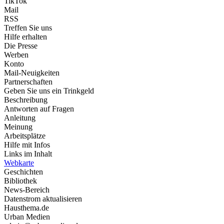
TikTok
Mail
RSS
Treffen Sie uns
Hilfe erhalten
Die Presse
Werben
Konto
Mail-Neuigkeiten
Partnerschaften
Geben Sie uns ein Trinkgeld
Beschreibung
Antworten auf Fragen
Anleitung
Meinung
Arbeitsplätze
Hilfe mit Infos
Links im Inhalt
Webkarte
Geschichten
Bibliothek
News-Bereich
Datenstrom aktualisieren
Hausthema.de
Urban Medien