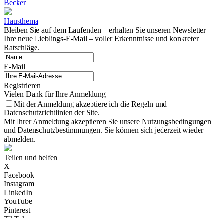
Becker
Hausthema
Bleiben Sie auf dem Laufenden – erhalten Sie unseren Newsletter
Ihre neue Lieblings-E-Mail – voller Erkenntnisse und konkreter
Ratschläge.
E-Mail
Registrieren
Vielen Dank für Ihre Anmeldung
Mit der Anmeldung akzeptiere ich die Regeln und
Datenschutzrichtlinien der Site.
Mit Ihrer Anmeldung akzeptieren Sie unsere Nutzungsbedingungen
und Datenschutzbestimmungen. Sie können sich jederzeit wieder
abmelden.
Teilen und helfen
X
Facebook
Instagram
LinkedIn
YouTube
Pinterest