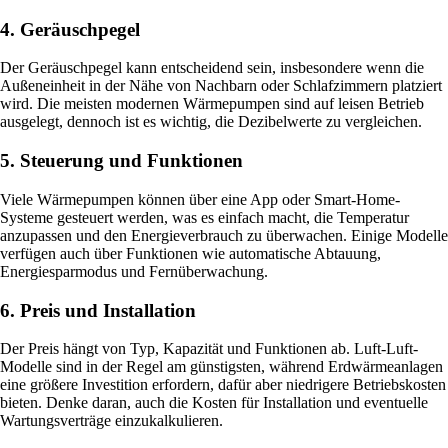
4. Geräuschpegel
Der Geräuschpegel kann entscheidend sein, insbesondere wenn die
Außeneinheit in der Nähe von Nachbarn oder Schlafzimmern platziert
wird. Die meisten modernen Wärmepumpen sind auf leisen Betrieb
ausgelegt, dennoch ist es wichtig, die Dezibelwerte zu vergleichen.
5. Steuerung und Funktionen
Viele Wärmepumpen können über eine App oder Smart-Home-
Systeme gesteuert werden, was es einfach macht, die Temperatur
anzupassen und den Energieverbrauch zu überwachen. Einige Modelle
verfügen auch über Funktionen wie automatische Abtauung,
Energiesparmodus und Fernüberwachung.
6. Preis und Installation
Der Preis hängt von Typ, Kapazität und Funktionen ab. Luft-Luft-
Modelle sind in der Regel am günstigsten, während Erdwärmeanlagen
eine größere Investition erfordern, dafür aber niedrigere Betriebskosten
bieten. Denke daran, auch die Kosten für Installation und eventuelle
Wartungsverträge einzukalkulieren.