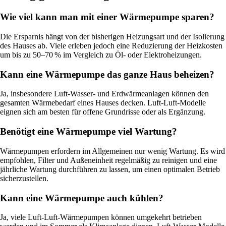
Wie viel kann man mit einer Wärmepumpe sparen?
Die Ersparnis hängt von der bisherigen Heizungsart und der Isolierung
des Hauses ab. Viele erleben jedoch eine Reduzierung der Heizkosten
um bis zu 50–70 % im Vergleich zu Öl- oder Elektroheizungen.
Kann eine Wärmepumpe das ganze Haus beheizen?
Ja, insbesondere Luft-Wasser- und Erdwärmeanlagen können den
gesamten Wärmebedarf eines Hauses decken. Luft-Luft-Modelle
eignen sich am besten für offene Grundrisse oder als Ergänzung.
Benötigt eine Wärmepumpe viel Wartung?
Wärmepumpen erfordern im Allgemeinen nur wenig Wartung. Es wird
empfohlen, Filter und Außeneinheit regelmäßig zu reinigen und eine
jährliche Wartung durchführen zu lassen, um einen optimalen Betrieb
sicherzustellen.
Kann eine Wärmepumpe auch kühlen?
Ja, viele Luft-Luft-Wärmepumpen können umgekehrt betrieben