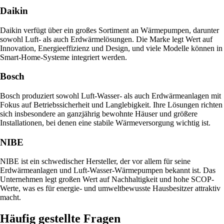
Daikin
Daikin verfügt über ein großes Sortiment an Wärmepumpen, darunter
sowohl Luft- als auch Erdwärmelösungen. Die Marke legt Wert auf
Innovation, Energieeffizienz und Design, und viele Modelle können in
Smart-Home-Systeme integriert werden.
Bosch
Bosch produziert sowohl Luft-Wasser- als auch Erdwärmeanlagen mit
Fokus auf Betriebssicherheit und Langlebigkeit. Ihre Lösungen richten
sich insbesondere an ganzjährig bewohnte Häuser und größere
Installationen, bei denen eine stabile Wärmeversorgung wichtig ist.
NIBE
NIBE ist ein schwedischer Hersteller, der vor allem für seine
Erdwärmeanlagen und Luft-Wasser-Wärmepumpen bekannt ist. Das
Unternehmen legt großen Wert auf Nachhaltigkeit und hohe SCOP-
Werte, was es für energie- und umweltbewusste Hausbesitzer attraktiv
macht.
Häufig gestellte Fragen