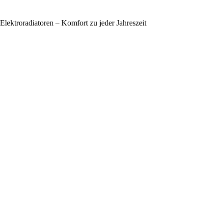
Elektroradiatoren – Komfort zu jeder Jahreszeit