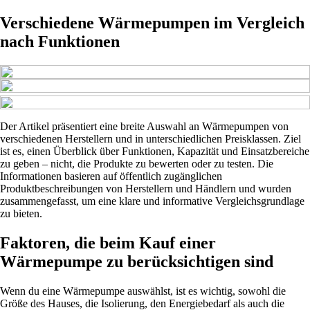
Verschiedene Wärmepumpen im Vergleich
nach Funktionen
Der Artikel präsentiert eine breite Auswahl an Wärmepumpen von
verschiedenen Herstellern und in unterschiedlichen Preisklassen. Ziel
ist es, einen Überblick über Funktionen, Kapazität und Einsatzbereiche
zu geben – nicht, die Produkte zu bewerten oder zu testen. Die
Informationen basieren auf öffentlich zugänglichen
Produktbeschreibungen von Herstellern und Händlern und wurden
zusammengefasst, um eine klare und informative Vergleichsgrundlage
zu bieten.
Faktoren, die beim Kauf einer
Wärmepumpe zu berücksichtigen sind
Wenn du eine Wärmepumpe auswählst, ist es wichtig, sowohl die
Größe des Hauses, die Isolierung, den Energiebedarf als auch die