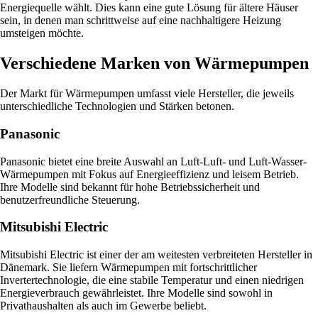
Energiequelle wählt. Dies kann eine gute Lösung für ältere Häuser
sein, in denen man schrittweise auf eine nachhaltigere Heizung
umsteigen möchte.
Verschiedene Marken von Wärmepumpen
Der Markt für Wärmepumpen umfasst viele Hersteller, die jeweils
unterschiedliche Technologien und Stärken betonen.
Panasonic
Panasonic bietet eine breite Auswahl an Luft-Luft- und Luft-Wasser-
Wärmepumpen mit Fokus auf Energieeffizienz und leisem Betrieb.
Ihre Modelle sind bekannt für hohe Betriebssicherheit und
benutzerfreundliche Steuerung.
Mitsubishi Electric
Mitsubishi Electric ist einer der am weitesten verbreiteten Hersteller in
Dänemark. Sie liefern Wärmepumpen mit fortschrittlicher
Invertertechnologie, die eine stabile Temperatur und einen niedrigen
Energieverbrauch gewährleistet. Ihre Modelle sind sowohl in
Privathaushalten als auch im Gewerbe beliebt.