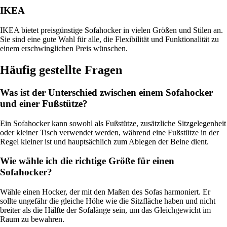
IKEA
IKEA bietet preisgünstige Sofahocker in vielen Größen und Stilen an.
Sie sind eine gute Wahl für alle, die Flexibilität und Funktionalität zu
einem erschwinglichen Preis wünschen.
Häufig gestellte Fragen
Was ist der Unterschied zwischen einem Sofahocker
und einer Fußstütze?
Ein Sofahocker kann sowohl als Fußstütze, zusätzliche Sitzgelegenheit
oder kleiner Tisch verwendet werden, während eine Fußstütze in der
Regel kleiner ist und hauptsächlich zum Ablegen der Beine dient.
Wie wähle ich die richtige Größe für einen
Sofahocker?
Wähle einen Hocker, der mit den Maßen des Sofas harmoniert. Er
sollte ungefähr die gleiche Höhe wie die Sitzfläche haben und nicht
breiter als die Hälfte der Sofalänge sein, um das Gleichgewicht im
Raum zu bewahren.