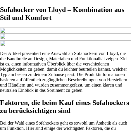
Sofahocker von Lloyd – Kombination aus
Stil und Komfort
Der Artikel präsentiert eine Auswahl an Sofahockern von Lloyd, die
die Bandbreite an Design, Materialien und Funktionalität zeigen. Ziel
ist es, einen informativen Überblick über die verschiedenen
Möglichkeiten zu geben, damit du leichter beurteilen kannst, welcher
Typ am besten zu deinem Zuhause passt. Die Produktinformationen
basieren auf öffentlich zugänglichen Beschreibungen von Herstellern
und Händlern und wurden zusammengefasst, um einen klaren und
neutralen Einblick in das Sortiment zu geben.
Faktoren, die beim Kauf eines Sofahockers
zu berücksichtigen sind
Bei der Wahl eines Sofahockers geht es sowohl um Ästhetik als auch
um Funktion. Hier sind einige der wichtigsten Faktoren, die du