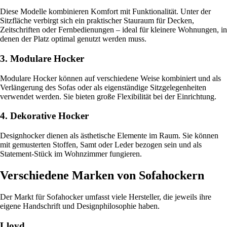
Diese Modelle kombinieren Komfort mit Funktionalität. Unter der
Sitzfläche verbirgt sich ein praktischer Stauraum für Decken,
Zeitschriften oder Fernbedienungen – ideal für kleinere Wohnungen, in
denen der Platz optimal genutzt werden muss.
3. Modulare Hocker
Modulare Hocker können auf verschiedene Weise kombiniert und als
Verlängerung des Sofas oder als eigenständige Sitzgelegenheiten
verwendet werden. Sie bieten große Flexibilität bei der Einrichtung.
4. Dekorative Hocker
Designhocker dienen als ästhetische Elemente im Raum. Sie können
mit gemusterten Stoffen, Samt oder Leder bezogen sein und als
Statement-Stück im Wohnzimmer fungieren.
Verschiedene Marken von Sofahockern
Der Markt für Sofahocker umfasst viele Hersteller, die jeweils ihre
eigene Handschrift und Designphilosophie haben.
Lloyd