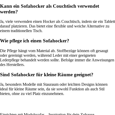
Kann ein Sofahocker als Couchtisch verwendet
werden?
Ja, viele verwenden einen Hocker als Couchtisch, indem sie ein Tablett
darauf platzieren. Das bietet eine flexible und weiche Alternative zu
einem traditionellen Tisch.
Wie pflege ich einen Sofahocker?
Die Pflege hängt vom Material ab. Stoffbezüge können oft gesaugt
oder gereinigt werden, während Leder mit einer geeigneten
Lederpflege behandelt werden sollte. Befolge immer die Anweisungen
des Herstellers.
Sind Sofahocker für kleine Räume geeignet?
Ja, besonders Modelle mit Stauraum oder leichten Designs können
ideal für kleine Räume sein, da sie sowohl Funktion als auch Stil
bieten, ohne zu viel Platz einzunehmen.
Einrichten mit Modulssofas – Inspiration für dein Zuhause