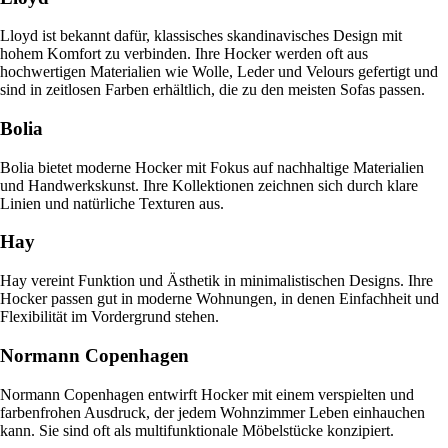
Lloyd ist bekannt dafür, klassisches skandinavisches Design mit
hohem Komfort zu verbinden. Ihre Hocker werden oft aus
hochwertigen Materialien wie Wolle, Leder und Velours gefertigt und
sind in zeitlosen Farben erhältlich, die zu den meisten Sofas passen.
Bolia
Bolia bietet moderne Hocker mit Fokus auf nachhaltige Materialien
und Handwerkskunst. Ihre Kollektionen zeichnen sich durch klare
Linien und natürliche Texturen aus.
Hay
Hay vereint Funktion und Ästhetik in minimalistischen Designs. Ihre
Hocker passen gut in moderne Wohnungen, in denen Einfachheit und
Flexibilität im Vordergrund stehen.
Normann Copenhagen
Normann Copenhagen entwirft Hocker mit einem verspielten und
farbenfrohen Ausdruck, der jedem Wohnzimmer Leben einhauchen
kann. Sie sind oft als multifunktionale Möbelstücke konzipiert.