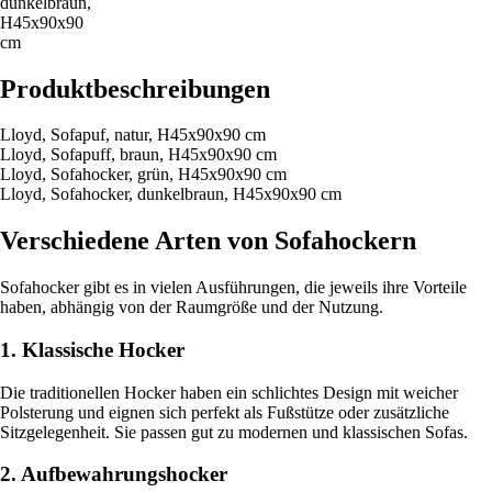
dunkelbraun,
H45x90x90
cm
Produktbeschreibungen
Lloyd, Sofapuf, natur, H45x90x90 cm
Lloyd, Sofapuff, braun, H45x90x90 cm
Lloyd, Sofahocker, grün, H45x90x90 cm
Lloyd, Sofahocker, dunkelbraun, H45x90x90 cm
Verschiedene Arten von Sofahockern
Sofahocker gibt es in vielen Ausführungen, die jeweils ihre Vorteile
haben, abhängig von der Raumgröße und der Nutzung.
1. Klassische Hocker
Die traditionellen Hocker haben ein schlichtes Design mit weicher
Polsterung und eignen sich perfekt als Fußstütze oder zusätzliche
Sitzgelegenheit. Sie passen gut zu modernen und klassischen Sofas.
2. Aufbewahrungshocker