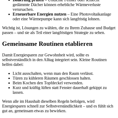
gedämmte Dächer können erhebliche Wärmeverluste
verursachen.
Erneuerbare Energien nutzen
– Eine Photovoltaikanlage
oder eine Wärmepumpe kann sich langfristig lohnen.
Wichtig ist, Lösungen zu wählen, die zu Ihrem Zuhause und Budget
passen – und sie als Teil einer langfristigen Strategie zu sehen.
Gemeinsame Routinen etablieren
Damit Energiesparen zur Gewohnheit wird, sollte es
selbstverständlich in den Alltag integriert sein. Kleine Routinen
helfen dabei:
Licht ausschalten, wenn man den Raum verlässt.
Türen zu kühleren Räumen geschlossen halten.
Beim Kochen den Topfdeckel verwenden.
Kurz und kräftig lüften statt Fenster dauerhaft gekippt zu
lassen.
Wenn alle im Haushalt dieselben Regeln befolgen, wird
Energiesparen schnell zur Selbstverständlichkeit – und es fühlt sich
gut an, gemeinsam etwas zu bewirken.