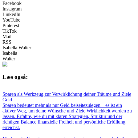
Facebook
Instagram
LinkedIn
YouTube
Pinterest
TikTok
Mail
RSS
Isabella Walter
Isabella
Walter
Læs også:
Sparen als Werkzeug zur Verwirklichung deiner Träume und Ziele
Geld
Sparen bedeutet mehr als nur Geld beiseitezulegen – es ist ein
aktiver Weg, um deine Wünsche und Ziele Wirklichkeit werden zu
lassen. Erfahre, wie du mit klaren Strategien, Struktur und der
richtigen Balance finanzielle Freiheit und persönliche Erfüllung
erreichst.