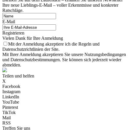
Ihre neue Lieblings-E-Mail – voller Erkenntnisse und konkreter
Ratschläge.
E-Mail
Registrieren
Vielen Dank für Ihre Anmeldung
Mit der Anmeldung akzeptiere ich die Regeln und
Datenschutzrichtlinien der Site.
Mit Ihrer Anmeldung akzeptieren Sie unsere Nutzungsbedingungen
und Datenschutzbestimmungen. Sie können sich jederzeit wieder
abmelden.
Teilen und helfen
X
Facebook
Instagram
LinkedIn
YouTube
Pinterest
TikTok
Mail
RSS
Treffen Sie uns