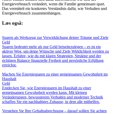
Energieverbrauch verändert, wenn die Familie gemeinsam spart.
Das vermittelt ein konkretes Verständnis dafür, wie Verhalten und
Energieverbrauch zusammenhängen.
Læs også:
Sparen als Werkzeug zur Verwirklichung deiner Träume und Ziele
Geld
Sparen bedeutet mehr als nur Geld beiseitezulegen – es ist ein
aktiver Weg, um deine Wünsche und Ziele Wirklichkeit werden zu
lassen. Erfahre, wie du mit klaren Strategien, Struktur und der
richtigen Balance finanzielle Freiheit und persönliche Erfüllung
erreichst.
Machen Sie Energiesparen zu einer gemeinsamen Gewohnheit im
Haushalt
Geld
Entdecken Sie, wie Energiesparen im Haushalt zu einer
gemeinsamen Gewohnheit werden kann. Mit kleinen
Veränderungen, bewussterem Verhalten und moderner Technik
schaffen Sie ein nachhaltiges Zuhause, in dem alle mithelfen.
Verstehen Sie Ihre Gehaltsabrechnung – darauf sollten Sie achten