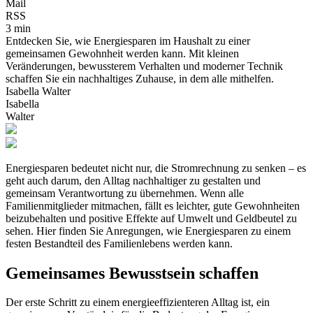
Mail
RSS
3 min
Entdecken Sie, wie Energiesparen im Haushalt zu einer
gemeinsamen Gewohnheit werden kann. Mit kleinen
Veränderungen, bewussterem Verhalten und moderner Technik
schaffen Sie ein nachhaltiges Zuhause, in dem alle mithelfen.
Isabella Walter
Isabella
Walter
Energiesparen bedeutet nicht nur, die Stromrechnung zu senken – es
geht auch darum, den Alltag nachhaltiger zu gestalten und
gemeinsam Verantwortung zu übernehmen. Wenn alle
Familienmitglieder mitmachen, fällt es leichter, gute Gewohnheiten
beizubehalten und positive Effekte auf Umwelt und Geldbeutel zu
sehen. Hier finden Sie Anregungen, wie Energiesparen zu einem
festen Bestandteil des Familienlebens werden kann.
Gemeinsames Bewusstsein schaffen
Der erste Schritt zu einem energieeffizienteren Alltag ist, ein