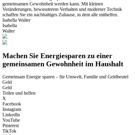
gemeinsamen Gewohnheit werden kann. Mit kleinen
Veränderungen, bewussterem Verhalten und moderner Technik
schaffen Sie ein nachhaltiges Zuhause, in dem alle mithelfen.
Isabella Walter
Isabella
Walter
Machen Sie Energiesparen zu einer
gemeinsamen Gewohnheit im Haushalt
Gemeinsam Energie sparen – für Umwelt, Familie und Geldbeutel
Geld
Geld
Teilen und helfen
X
Facebook
Instagram
LinkedIn
YouTube
Pinterest
TikTok