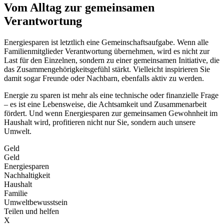
Vom Alltag zur gemeinsamen
Verantwortung
Energiesparen ist letztlich eine Gemeinschaftsaufgabe. Wenn alle
Familienmitglieder Verantwortung übernehmen, wird es nicht zur
Last für den Einzelnen, sondern zu einer gemeinsamen Initiative, die
das Zusammengehörigkeitsgefühl stärkt. Vielleicht inspirieren Sie
damit sogar Freunde oder Nachbarn, ebenfalls aktiv zu werden.
Energie zu sparen ist mehr als eine technische oder finanzielle Frage
– es ist eine Lebensweise, die Achtsamkeit und Zusammenarbeit
fördert. Und wenn Energiesparen zur gemeinsamen Gewohnheit im
Haushalt wird, profitieren nicht nur Sie, sondern auch unsere
Umwelt.
Geld
Geld
Energiesparen
Nachhaltigkeit
Haushalt
Familie
Umweltbewusstsein
Teilen und helfen
X