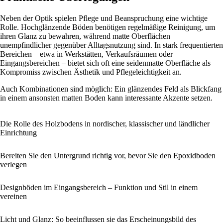
Neben der Optik spielen Pflege und Beanspruchung eine wichtige
Rolle. Hochglänzende Böden benötigen regelmäßige Reinigung, um
ihren Glanz zu bewahren, während matte Oberflächen
unempfindlicher gegenüber Alltagsnutzung sind. In stark frequentierten
Bereichen – etwa in Werkstätten, Verkaufsräumen oder
Eingangsbereichen – bietet sich oft eine seidenmatte Oberfläche als
Kompromiss zwischen Ästhetik und Pflegeleichtigkeit an.
Auch Kombinationen sind möglich: Ein glänzendes Feld als Blickfang
in einem ansonsten matten Boden kann interessante Akzente setzen.
Die Rolle des Holzbodens in nordischer, klassischer und ländlicher
Einrichtung
Bereiten Sie den Untergrund richtig vor, bevor Sie den Epoxidboden
verlegen
Designböden im Eingangsbereich – Funktion und Stil in einem
vereinen
Licht und Glanz: So beeinflussen sie das Erscheinungsbild des