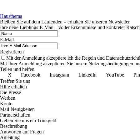
Hausthema
Bleiben Sie auf dem Laufenden – erhalten Sie unseren Newsletter
Ihre neue Lieblings-E-Mail – voller Erkenntnisse und konkreter Ratsch
E-Mail
Registrieren
Mit der Anmeldung akzeptiere ich die Regeln und Datenschutzrichtli
Mit Ihrer Anmeldung akzeptieren Sie unsere Nutzungsbedingungen und
Teilen und helfen
X
Facebook
Instagram
LinkedIn
YouTube
Pin
Treffen Sie uns
Hilfe erhalten
Die Presse
Werben
Konto
Mail-Neuigkeiten
Partnerschaften
Geben Sie uns ein Trinkgeld
Beschreibung
Antworten auf Fragen
Anleitung