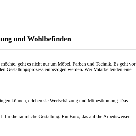
rtung und Wohlbefinden
möchte, geht es nicht nur um Möbel, Farben und Technik. Es geht vor
 den Gestaltungsprozess einbezogen werden. Wer Mitarbeitenden eine
nbringen können, erleben sie Wertschätzung und Mitbestimmung. Das
h für die räumliche Gestaltung. Ein Büro, das auf die Arbeitsweisen