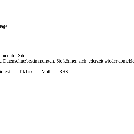
läge.
nien der Site.
 Datenschutzbestimmungen. Sie können sich jederzeit wieder abmelde
terest
TikTok
Mail
RSS