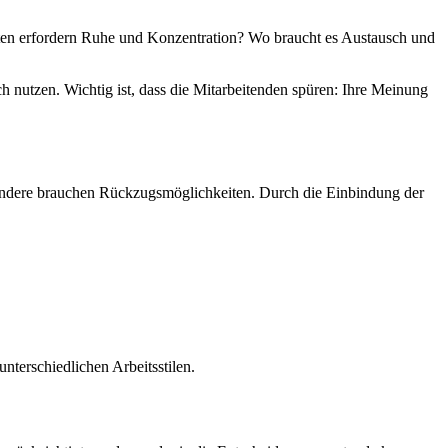
iten erfordern Ruhe und Konzentration? Wo braucht es Austausch und
 nutzen. Wichtig ist, dass die Mitarbeitenden spüren: Ihre Meinung
 andere brauchen Rückzugsmöglichkeiten. Durch die Einbindung der
nterschiedlichen Arbeitsstilen.