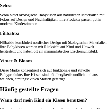
Sebra
Sebra bietet ökologische Babykissen aus natürlichen Materialien mit
Fokus auf Design und Nachhaltigkeit. Ihre Produkte passen gut in
moderne Kinderzimmer.
Filibabba
Filibabba kombiniert nordisches Design mit ökologischen Materialien.
Ihre Babykissen werden mit Rücksicht auf Kind und Umwelt
hergestellt und haben oft ein minimalistisches Erscheinungsbild.
Vinter & Bloom
Diese Marke konzentriert sich auf funktionale und stilvolle
Babyprodukte. Ihre Kissen sind oft allergikerfreundlich und aus
weichen, atmungsaktiven Stoffen gefertigt.
Häufig gestellte Fragen
Wann darf mein Kind ein Kissen benutzen?