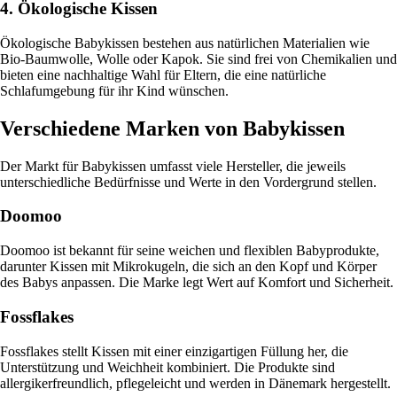
4. Ökologische Kissen
Ökologische Babykissen bestehen aus natürlichen Materialien wie
Bio-Baumwolle, Wolle oder Kapok. Sie sind frei von Chemikalien und
bieten eine nachhaltige Wahl für Eltern, die eine natürliche
Schlafumgebung für ihr Kind wünschen.
Verschiedene Marken von Babykissen
Der Markt für Babykissen umfasst viele Hersteller, die jeweils
unterschiedliche Bedürfnisse und Werte in den Vordergrund stellen.
Doomoo
Doomoo ist bekannt für seine weichen und flexiblen Babyprodukte,
darunter Kissen mit Mikrokugeln, die sich an den Kopf und Körper
des Babys anpassen. Die Marke legt Wert auf Komfort und Sicherheit.
Fossflakes
Fossflakes stellt Kissen mit einer einzigartigen Füllung her, die
Unterstützung und Weichheit kombiniert. Die Produkte sind
allergikerfreundlich, pflegeleicht und werden in Dänemark hergestellt.