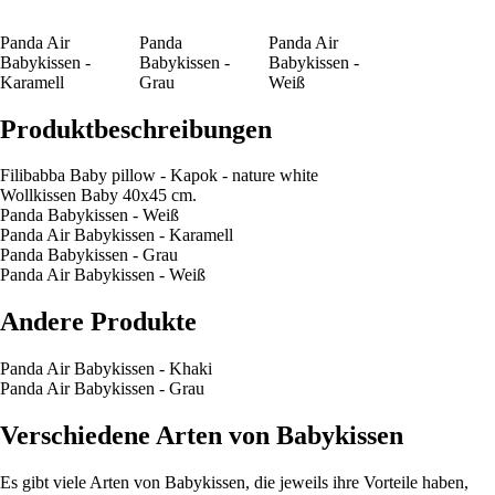
Panda Air
Panda
Panda Air
Babykissen -
Babykissen -
Babykissen -
Karamell
Grau
Weiß
Produktbeschreibungen
Filibabba Baby pillow - Kapok - nature white
Wollkissen Baby 40x45 cm.
Panda Babykissen - Weiß
Panda Air Babykissen - Karamell
Panda Babykissen - Grau
Panda Air Babykissen - Weiß
Andere Produkte
Panda Air Babykissen - Khaki
Panda Air Babykissen - Grau
Verschiedene Arten von Babykissen
Es gibt viele Arten von Babykissen, die jeweils ihre Vorteile haben,