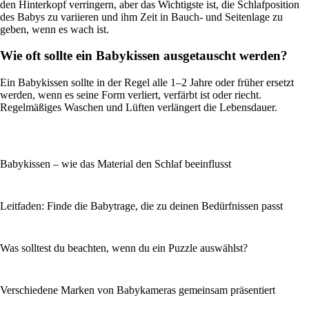
den Hinterkopf verringern, aber das Wichtigste ist, die Schlafposition
des Babys zu variieren und ihm Zeit in Bauch- und Seitenlage zu
geben, wenn es wach ist.
Wie oft sollte ein Babykissen ausgetauscht werden?
Ein Babykissen sollte in der Regel alle 1–2 Jahre oder früher ersetzt
werden, wenn es seine Form verliert, verfärbt ist oder riecht.
Regelmäßiges Waschen und Lüften verlängert die Lebensdauer.
Babykissen – wie das Material den Schlaf beeinflusst
Leitfaden: Finde die Babytrage, die zu deinen Bedürfnissen passt
Was solltest du beachten, wenn du ein Puzzle auswählst?
Verschiedene Marken von Babykameras gemeinsam präsentiert