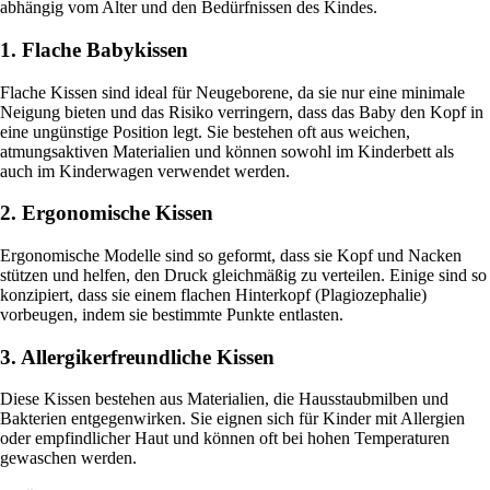
abhängig vom Alter und den Bedürfnissen des Kindes.
1. Flache Babykissen
Flache Kissen sind ideal für Neugeborene, da sie nur eine minimale
Neigung bieten und das Risiko verringern, dass das Baby den Kopf in
eine ungünstige Position legt. Sie bestehen oft aus weichen,
atmungsaktiven Materialien und können sowohl im Kinderbett als
auch im Kinderwagen verwendet werden.
2. Ergonomische Kissen
Ergonomische Modelle sind so geformt, dass sie Kopf und Nacken
stützen und helfen, den Druck gleichmäßig zu verteilen. Einige sind so
konzipiert, dass sie einem flachen Hinterkopf (Plagiozephalie)
vorbeugen, indem sie bestimmte Punkte entlasten.
3. Allergikerfreundliche Kissen
Diese Kissen bestehen aus Materialien, die Hausstaubmilben und
Bakterien entgegenwirken. Sie eignen sich für Kinder mit Allergien
oder empfindlicher Haut und können oft bei hohen Temperaturen
gewaschen werden.