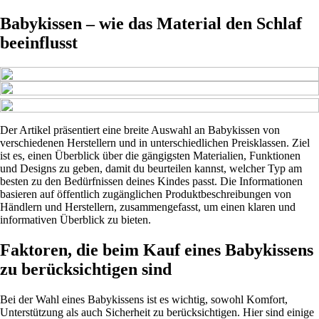
Babykissen – wie das Material den Schlaf
beeinflusst
Der Artikel präsentiert eine breite Auswahl an Babykissen von
verschiedenen Herstellern und in unterschiedlichen Preisklassen. Ziel
ist es, einen Überblick über die gängigsten Materialien, Funktionen
und Designs zu geben, damit du beurteilen kannst, welcher Typ am
besten zu den Bedürfnissen deines Kindes passt. Die Informationen
basieren auf öffentlich zugänglichen Produktbeschreibungen von
Händlern und Herstellern, zusammengefasst, um einen klaren und
informativen Überblick zu bieten.
Faktoren, die beim Kauf eines Babykissens
zu berücksichtigen sind
Bei der Wahl eines Babykissens ist es wichtig, sowohl Komfort,
Unterstützung als auch Sicherheit zu berücksichtigen. Hier sind einige